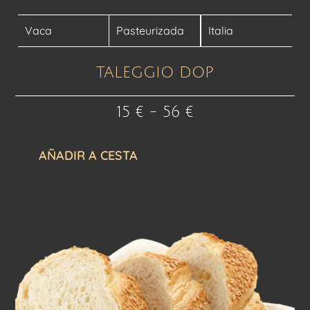
Vaca
Pasteurizada
Italia
TALEGGIO DOP
15
€
-
56
€
AÑADIR A CESTA