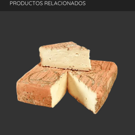
PRODUCTOS RELACIONADOS