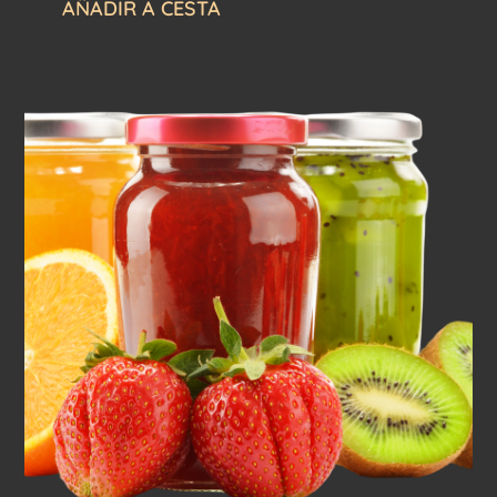
AÑADIR A CESTA