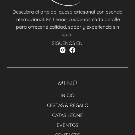
Descubra el arte del queso artesanal con esencia
internacional. En Leone, cuidamos cada detalle
para ofrecerle calidad, sabor y experiencia sin
igual.
SÍGUENOS EN:
MENÚ
INICIO
CESTAS & REGALO
CATAS LEONE
EVENTOS
CONTACTO