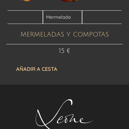
Mermelada
MERMELADAS Y COMPOTAS
15
€
AÑADIR A CESTA