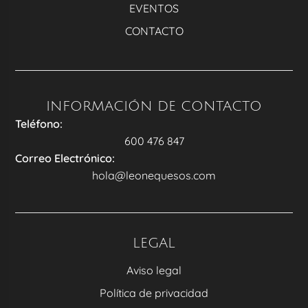
EVENTOS
CONTACTO
INFORMACIÓN DE CONTACTO
Teléfono:
600 476 847
Correo Electrónico:
hola@leonequesos.com
LEGAL
Aviso legal
Política de privacidad