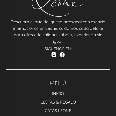
Descubra el arte del queso artesanal con esencia
internacional. En Leone, cuidamos cada detalle
para ofrecerle calidad, sabor y experiencia sin
igual.
SÍGUENOS EN:
MENÚ
INICIO
CESTAS & REGALO
CATAS LEONE