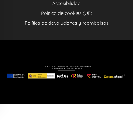
Accesibilidad
Política de cookies (UE)
Política de devoluciones y reembolsos