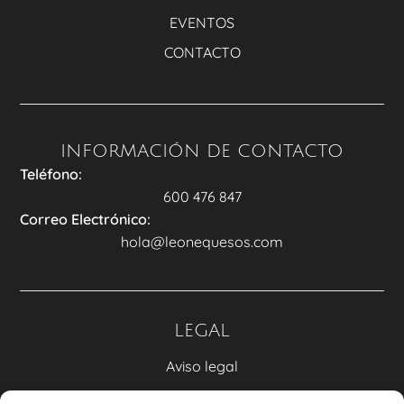
EVENTOS
CONTACTO
INFORMACIÓN DE CONTACTO
Teléfono:
600 476 847
Correo Electrónico:
hola@leonequesos.com
LEGAL
Aviso legal
Política de privacidad