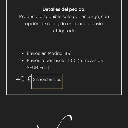
Detalles del pedido:
Producto disponible solo por encargo, con
opción de recogida en tienda o envío
refrigerado.
Envíos en Madrid: 8 €
Envíos a península: 10 € (a través de
SEUR Frío)
40
€
Sin existencias