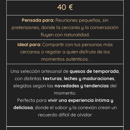
40
€
Pensada para:
Reuniones pequeñas, sin
pretensiones, donde la cercanía y la conversación
fluyen con naturalidad.
Ideal para:
Compartir con tus personas más
cercanas o regalar a quien disfruta de los
momentos auténticos.
Una selección artesanal de
quesos de temporada
,
con distintas
texturas
,
leches y maduraciones
,
elegidos según las
novedades y tendencias
del
momento.
Perfecta para
vivir una experiencia íntima y
deliciosa
, donde el sabor y la conexión crean un
recuerdo difícil de olvidar