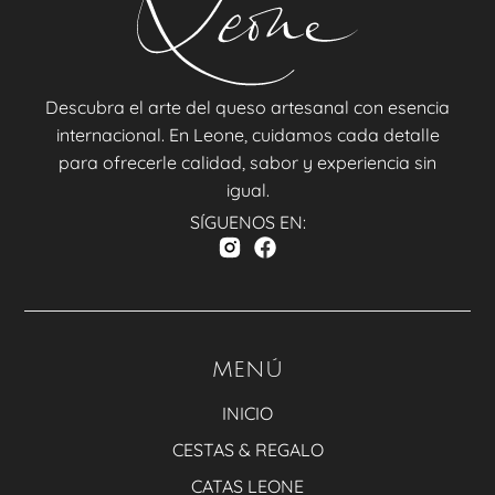
Descubra el arte del queso artesanal con esencia
internacional. En Leone, cuidamos cada detalle
para ofrecerle calidad, sabor y experiencia sin
igual.
SÍGUENOS EN:
MENÚ
INICIO
CESTAS & REGALO
CATAS LEONE