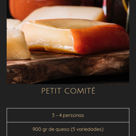
PETIT COMITÉ
3 – 4 personas
900 gr de queso (5 variedades)